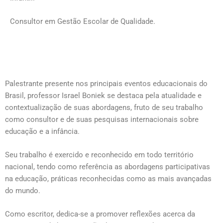
Consultor em Gestão Escolar de Qualidade.
Palestrante presente nos principais eventos educacionais do
Brasil, professor Israel Boniek se destaca pela atualidade e
contextualização de suas abordagens, fruto de seu trabalho
como consultor e de suas pesquisas internacionais sobre
educação e a infância.
Seu trabalho é exercido e reconhecido
em todo território
nacional, tendo como referência as abordagens participativas
na educação, práticas reconhecidas como as mais avançadas
do mundo.
Como escritor, dedica-se a promover reflexões acerca da