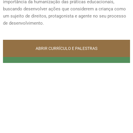
importância da humanização das práticas educacionais,
buscando desenvolver ações que considerem a criança como
um sujeito de direitos, protagonista e agente no seu processo
de desenvolvimento.
ABRIR CURRÍCULO E PALESTRAS