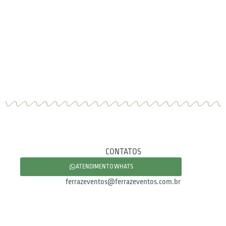
CONTATOS
ATENDIMENTO WHATS
ferrazeventos@ferrazeventos.com.br