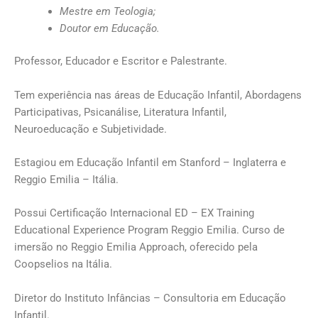
Mestre em Teologia;
Doutor em Educação.
Professor, Educador e Escritor e Palestrante.
Tem experiência nas áreas de Educação Infantil, Abordagens
Participativas, Psicanálise, Literatura Infantil,
Neuroeducação e Subjetividade.
Estagiou em Educação Infantil em Stanford – Inglaterra e
Reggio Emilia – Itália.
Possui Certificação Internacional ED – EX Training
Educational Experience Program Reggio Emilia. Curso de
imersão no Reggio Emilia Approach, oferecido pela
Coopselios na Itália.
Diretor do Instituto Infâncias – Consultoria em Educação
Infantil.