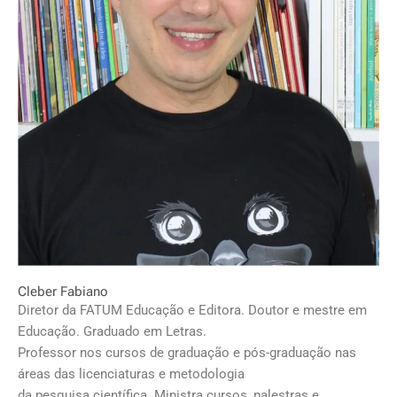
Cleber Fabiano
Diretor da FATUM Educação e Editora. Doutor e mestre em
Educação. Graduado em Letras.
Professor nos cursos de graduação e pós-graduação nas
áreas das licenciaturas e metodologia
da pesquisa científica. Ministra cursos, palestras e