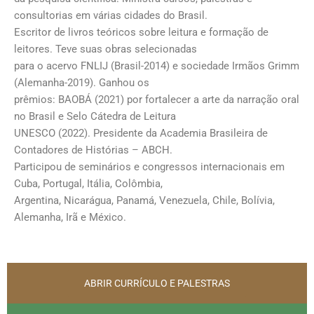
consultorias em várias cidades do Brasil.
Escritor de livros teóricos sobre leitura e formação de
leitores. Teve suas obras selecionadas
para o acervo FNLIJ (Brasil-2014) e sociedade Irmãos Grimm
(Alemanha-2019). Ganhou os
prêmios: BAOBÁ (2021) por fortalecer a arte da narração oral
no Brasil e Selo Cátedra de Leitura
UNESCO (2022). Presidente da Academia Brasileira de
Contadores de Histórias – ABCH.
Participou de seminários e congressos internacionais em
Cuba, Portugal, Itália, Colômbia,
Argentina, Nicarágua, Panamá, Venezuela, Chile, Bolívia,
Alemanha, Irã e México.
ABRIR CURRÍCULO E PALESTRAS