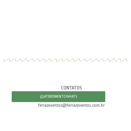
CONTATOS
ATENDIMENTO WHATS
ferrazeventos@ferrazeventos.com.br